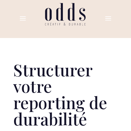
Structurer
votre
reporting de
durabilité