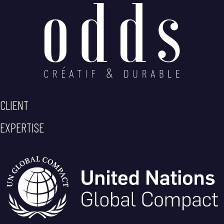
CLIENT
EXPERTISE