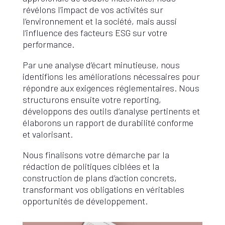
révélons l’impact de vos activités sur
l’environnement et la société, mais aussi
l’influence des facteurs ESG sur votre
performance.
Par une analyse d’écart minutieuse, nous
identifions les améliorations nécessaires pour
répondre aux exigences réglementaires. Nous
structurons ensuite votre reporting,
développons des outils d’analyse pertinents et
élaborons un rapport de durabilité conforme
et valorisant.
Nous finalisons votre démarche par la
rédaction de politiques ciblées et la
construction de plans d’action concrets,
transformant vos obligations en véritables
opportunités de développement.