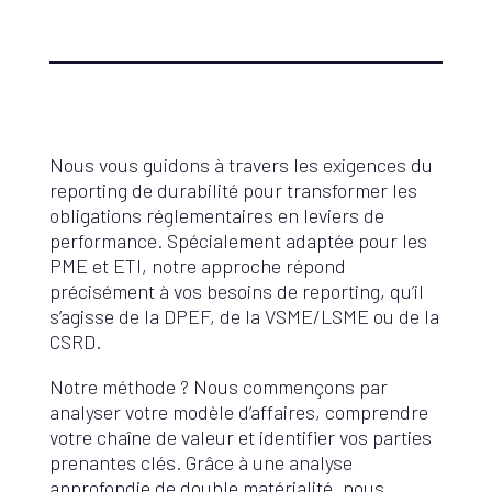
Nous vous guidons à travers les exigences du
reporting de durabilité pour transformer les
obligations réglementaires en leviers de
performance. Spécialement adaptée pour les
PME et ETI, notre approche répond
précisément à vos besoins de reporting, qu’il
s’agisse de la DPEF, de la VSME/LSME ou de la
CSRD.
Notre méthode ? Nous commençons par
analyser votre modèle d’affaires, comprendre
votre chaîne de valeur et identifier vos parties
prenantes clés. Grâce à une analyse
approfondie de double matérialité, nous