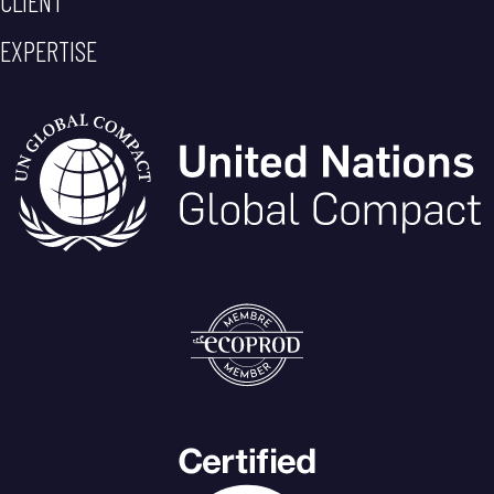
CLIENT
EXPERTISE