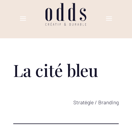
La cité bleu
Stratégie / Branding