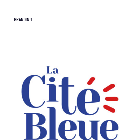
BRANDING